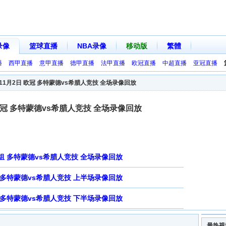
录像
篮球直播
NBA录像
移动版
繁體
播
西甲直播
意甲直播
德甲直播
法甲直播
欧冠直播
中超直播
亚冠直播
年11月2日 欧冠 多特蒙德vs希腊人竞技 全场录像回放
 欧冠 多特蒙德vs希腊人竞技 全场录像回放
赛H组 多特蒙德vs希腊人竞技 全场录像回放
H组 多特蒙德vs希腊人竞技 上半场录像回放
H组 多特蒙德vs希腊人竞技 下半场录像回放
最热视