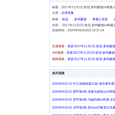
标题：2017年11月2日 欧冠 多特蒙德vs希
分类：
足球录像
标签：
欧冠
多特蒙德
希腊人竞技
内容： 2017年11月2日 欧冠 多特蒙德vs希
添加时间：2024年09月06日 19:37:24
百度搜索：
更多2017年11月2日 欧冠 多特
360搜索：
更多2017年11月2日 欧冠 多特蒙
搜狗搜索：
更多2017年11月2日 欧冠 多特
相关视频
2024年9月1日 中乙保级组第21轮 湖北青年
2024年9月2日 西甲第4轮 皇家马德里vs贝蒂
2024年9月2日 意甲第3轮 乌迪内斯vs科莫 
2024年9月2日 法甲第3轮 里尔vs巴黎圣日耳