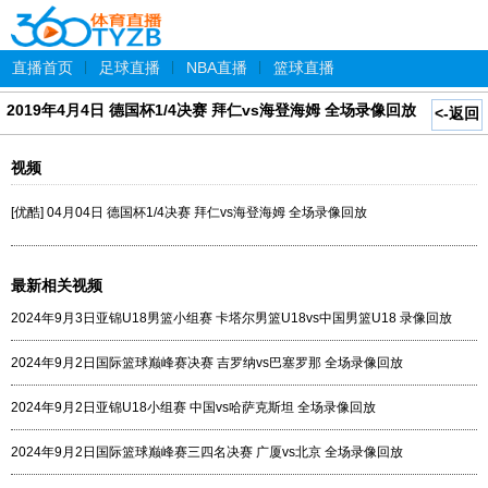
直播首页
|
足球直播
|
NBA直播
|
篮球直播
2019年4月4日 德国杯1/4决赛 拜仁vs海登海姆 全场录像回放
<-返回
视频
[优酷] 04月04日 德国杯1/4决赛 拜仁vs海登海姆 全场录像回放
最新相关视频
2024年9月3日亚锦U18男篮小组赛 卡塔尔男篮U18vs中国男篮U18 录像回放
2024年9月2日国际篮球巅峰赛决赛 吉罗纳vs巴塞罗那 全场录像回放
2024年9月2日亚锦U18小组赛 中国vs哈萨克斯坦 全场录像回放
2024年9月2日国际篮球巅峰赛三四名决赛 广厦vs北京 全场录像回放