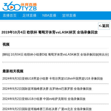
直播首页
|
足球直播
|
NBA直播
|
篮球直播
<-返回
2019年10月4日 欧联杯 葡萄牙体育vsLASK林茨 全场录像回放
视频
[咪咕] 10月04日 欧联杯小组赛D组 葡萄牙体育vsLASK林茨 全场录像回放[有比分]
最新相关视频
2024年9月3日亚锦U18男篮小组赛 卡塔尔男篮U18vs中国男篮U18 录像回放
2024年9月2日国际篮球巅峰赛决赛 吉罗纳vs巴塞罗那 全场录像回放
2024年9月2日亚锦U18小组赛 中国vs哈萨克斯坦 全场录像回放
2024年9月2日国际篮球巅峰赛三四名决赛 广厦vs北京 全场录像回放