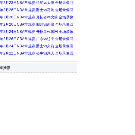
6年2月23日NBA常规赛 快船vs太阳 全场录像回
6年2月26日NBA常规赛 爵士vs马刺 全场录像回
6年2月26日NBA常规赛 开拓者vs火箭 全场录像
6年2月26日CBA常规赛 四川vs新疆 全场录像回
6年2月24日NBA常规赛 开拓者vs篮网 全场录像
6年2月26日CBA常规赛 广东vs辽宁 全场录像回
6年2月24日NBA常规赛 爵士vs火箭 全场录像回
6年2月22日NBA常规赛 公牛vs湖人 全场录像回
道推荐