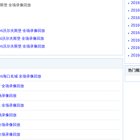
放
201
尔夫斯堡 全场录像回放
放
201
放
201
回放
201
放
特vs沃尔夫斯堡 全场录像回放
201
回放
特vs沃尔夫斯堡 全场录像回放
201
放
特vs沃尔夫斯堡 全场录像回放
201
放
201
放
热门频
星vs海口名城 全场录像回放
斯 全场录像回放
全场录像回放
曼 全场录像回放
全场录像回放
 全场录像回放
 全场录像回放