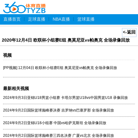
直播首页
|
足球直播
|
NBA直播
|
篮球直播
<-返回
2020年12月4日 欧联杯小组赛E组 奥莫尼亚vs帕奥克 全场录像回放
视频
[PP视频] 12月04日 欧联杯小组赛E组 奥莫尼亚vs帕奥克 全场录像回放
最新相关视频
2024年9月3日亚锦U18男篮小组赛 卡塔尔男篮U18vs中国男篮U18 录像回放
2024年9月2日国际篮球巅峰赛决赛 吉罗纳vs巴塞罗那 全场录像回放
2024年9月2日亚锦U18小组赛 中国vs哈萨克斯坦 全场录像回放
2024年9月2日国际篮球巅峰赛三四名决赛 广厦vs北京 全场录像回放