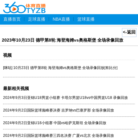
直播首页
|
足球直播
|
NBA直播
|
篮球直播
<-返回
2023年10月23日 德甲第8轮 海登海姆vs奥格斯堡 全场录像回放
视频
[咪咕] 10月23日 德甲第8轮 海登海姆vs奥格斯堡 全场录像回放[有比分]
最新相关视频
2024年9月3日亚锦U18男篮小组赛 卡塔尔男篮U18vs中国男篮U18 录像回放
2024年9月2日国际篮球巅峰赛决赛 吉罗纳vs巴塞罗那 全场录像回放
2024年9月2日亚锦U18小组赛 中国vs哈萨克斯坦 全场录像回放
2024年9月2日国际篮球巅峰赛三四名决赛 广厦vs北京 全场录像回放