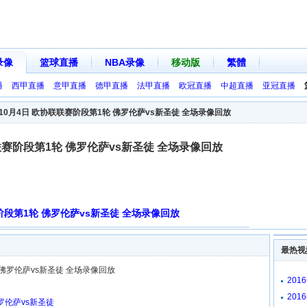
录像
篮球直播
NBA录像
移动版
繁體
播
西甲直播
意甲直播
德甲直播
法甲直播
欧冠直播
中超直播
亚冠直播
年10月4日 欧协联联赛阶段第1轮 佛罗伦萨vs新圣徒 全场录像回放
联联赛阶段第1轮 佛罗伦萨vs新圣徒 全场录像回放
赛阶段第1轮 佛罗伦萨vs新圣徒 全场录像回放
最热视
 佛罗伦萨vs新圣徒 全场录像回放
201
放
201
罗伦萨vs新圣徒