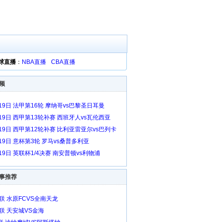
球直播
：
NBA直播
CBA直播
频
19日 法甲第16轮 摩纳哥vs巴黎圣日耳曼
月19日 西甲第13轮补赛 西班牙人vs瓦伦西亚
月19日 西甲第12轮补赛 比利亚雷亚尔vs巴列卡
19日 意杯第3轮 罗马vs桑普多利亚
19日 英联杯1/4决赛 南安普顿vs利物浦
事推荐
2联 水原FCVS全南天龙
2联 天安城VS金海