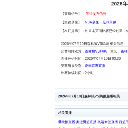
2026
【直播信号】：
等待发布信号
【集锦录像】：
NBA录像
足球录像
【友好提示】：如果本页面比赛已经过期，
2026年07月10日森林狼VS鹈鹕 相关信息
比赛对阵双方：
森林狼VS鹈鹕
主队：
森林
直播开始时间：2026年07月10日 03:30
赛事所属类别：
夏季联赛直播
比赛持续时间：2小时
2026年07月10日森林狼VS鹈鹕直播相关
相关直播
世欧预直播
奥运男篮直播
奥运女篮直播
西篮