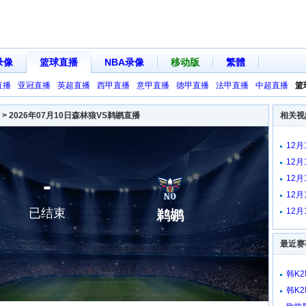
录像
篮球直播
NBA录像
移动版
繁體
直播
亚冠直播
英超直播
西甲直播
意甲直播
德甲直播
法甲直播
中超直播
篮
>
2026年07月10日森林狼VS鹈鹕直播
相关视
12月
12
-
12
诺
12月
已结束
12月
鹈鹕
最近赛
韩K
韩K