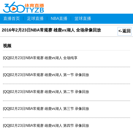
直播首页
|
足球直播
|
NBA直播
|
篮球直播
2016年2月23日NBA常规赛 雄鹿vs湖人 全场录像回放
<-返回
视频
[QQ]02月23日NBA常规赛 雄鹿vs湖人 全场纯享
[QQ]02月23日NBA常规赛 雄鹿vs湖人 第一节 录像回放
[QQ]02月23日NBA常规赛 雄鹿vs湖人 第二节 录像回放
[QQ]02月23日NBA常规赛 雄鹿vs湖人 第三节 录像回放
[QQ]02月23日NBA常规赛 雄鹿vs湖人 第四节 录像回放