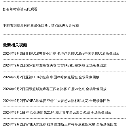
如有加时赛请点此观看
不想看到结果只想看录像回放，请点此进入并收藏
最新相关视频
2024年9月3日亚锦U18男篮小组赛 卡塔尔男篮U18vs中国男篮U18 录像回放
2024年9月2日国际篮球巅峰赛决赛 吉罗纳vs巴塞罗那 全场录像回放
2024年9月2日亚锦U18小组赛 中国vs哈萨克斯坦 全场录像回放
2024年9月2日国际篮球巅峰赛三四名决赛 广厦vs北京 全场录像回放
2024年9月2日WNBA常规赛 亚特兰大梦想vs洛杉矶火花 全场录像回放
2024年9月1日 中乙保级组第21轮 湖北青年星vs海口名城 全场录像回放
2024年9月2日WNBA常规赛 拉斯维加斯王牌vs菲尼克斯水星 全场录像回放