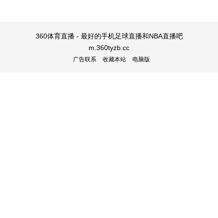
360体育直播 - 最好的手机足球直播和NBA直播吧
m.360tyzb.cc
广告联系
收藏本站
电脑版