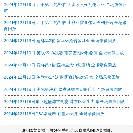
2024年12月19日 西甲第13轮补赛 西班牙人vs瓦伦西亚 全场录像回
放
2024年12月19日 西甲第12轮补赛 比利亚雷亚尔vs巴列卡诺 全场录
像回放
2024年12月19日 意杯第3轮 罗马vs桑普多利亚 全场录像回放
2024年12月19日 英联杯1/4决赛 南安普顿vs利物浦 全场录像回放
2024年12月19日 意杯第3轮 亚特兰大vs切塞纳 全场录像回放
2024年12月19日 英联杯1/4决赛 阿森纳vs水晶宫 全场录像回放
2024年12月19日 洲际杯决赛 皇家马德里vs帕丘卡 全场录像回放
2024年12月18日东亚超篮球常规赛 港东区vs生力啤 全场录像回放
2024年12月18日CBA常规赛 新疆vs天津 全场录像回放
360体育直播 - 最好的手机足球直播和NBA直播吧