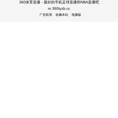
360体育直播 - 最好的手机足球直播和NBA直播吧
m.360tyzb.cc
广告联系
收藏本站
电脑版