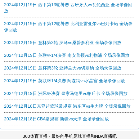
2024年12月19日 西甲第13轮补赛 西班牙人vs瓦伦西亚 全场录像回
放
2024年12月19日 西甲第12轮补赛 比利亚雷亚尔vs巴列卡诺 全场录
像回放
2024年12月19日 意杯第3轮 罗马vs桑普多利亚 全场录像回放
2024年12月19日 英联杯1/4决赛 南安普顿vs利物浦 全场录像回放
2024年12月19日 意杯第3轮 亚特兰大vs切塞纳 全场录像回放
2024年12月19日 英联杯1/4决赛 阿森纳vs水晶宫 全场录像回放
2024年12月19日 洲际杯决赛 皇家马德里vs帕丘卡 全场录像回放
2024年12月18日东亚超篮球常规赛 港东区vs生力啤 全场录像回放
2024年12月18日CBA常规赛 新疆vs天津 全场录像回放
360体育直播 - 最好的手机足球直播和NBA直播吧