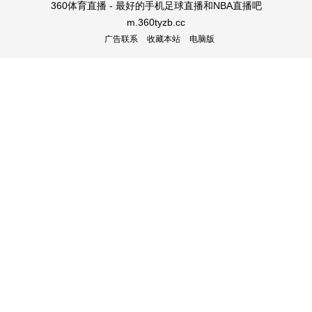
360体育直播 - 最好的手机足球直播和NBA直播吧
m.360tyzb.cc
广告联系
收藏本站
电脑版