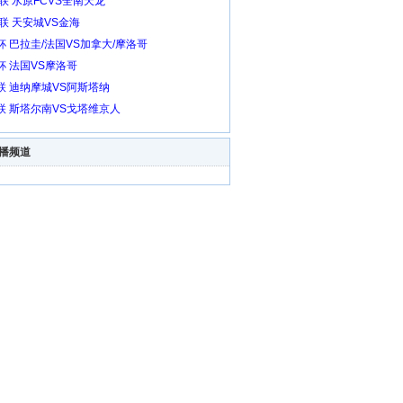
2联 水原FCVS全南天龙
2联 天安城VS金海
杯 巴拉圭/法国VS加拿大/摩洛哥
杯 法国VS摩洛哥
联 迪纳摩城VS阿斯塔纳
联 斯塔尔南VS戈塔维京人
播频道