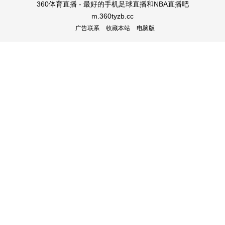
360体育直播 - 最好的手机足球直播和NBA直播吧
m.360tyzb.cc
广告联系
收藏本站
电脑版