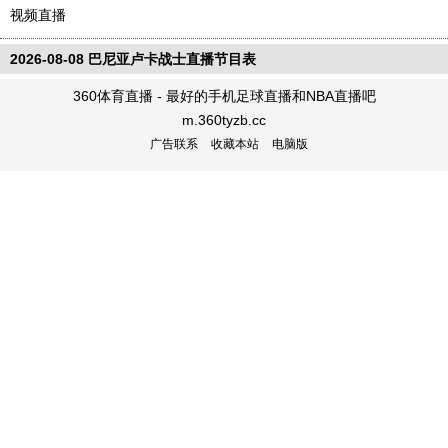
视频直播
2026-08-08 巴尼亚卢卡战士直播节目表
360体育直播 - 最好的手机足球直播和NBA直播吧
m.360tyzb.cc
广告联系
收藏本站
电脑版