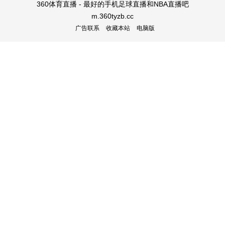
360体育直播 - 最好的手机足球直播和NBA直播吧
m.360tyzb.cc
广告联系
收藏本站
电脑版