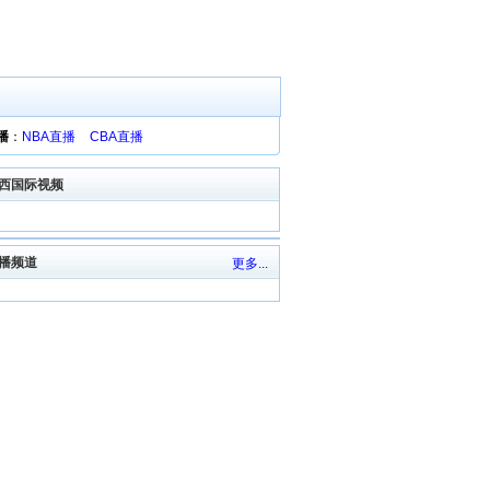
播
：
NBA直播
CBA直播
西国际视频
播频道
更多...