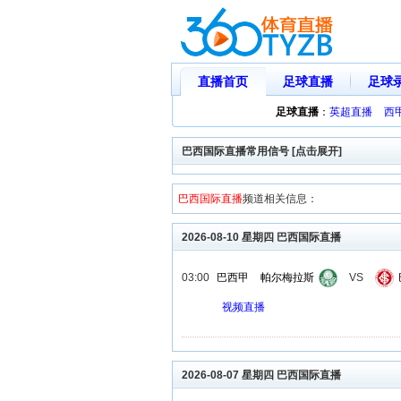
直播首页
足球直播
足球
足球直播
：
英超直播
西
巴西国际直播常用信号 [点击展开]
巴西国际直播
频道相关信息：
2026-08-10 星期四 巴西国际直播
03:00
巴西甲
帕尔梅拉斯
VS
视频直播
2026-08-07 星期四 巴西国际直播