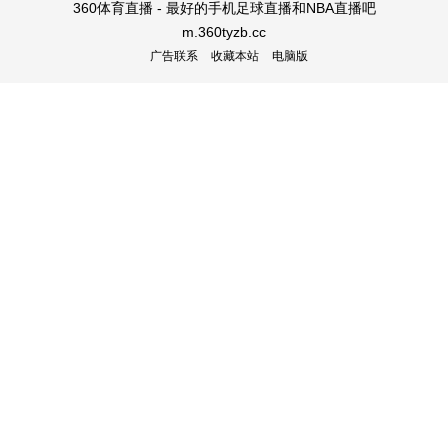
360体育直播 - 最好的手机足球直播和NBA直播吧
m.360tyzb.cc
广告联系
收藏本站
电脑版