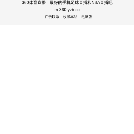
360体育直播 - 最好的手机足球直播和NBA直播吧
m.360tyzb.cc
广告联系
收藏本站
电脑版