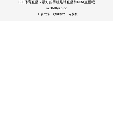
360体育直播 - 最好的手机足球直播和NBA直播吧
m.360tyzb.cc
广告联系
收藏本站
电脑版