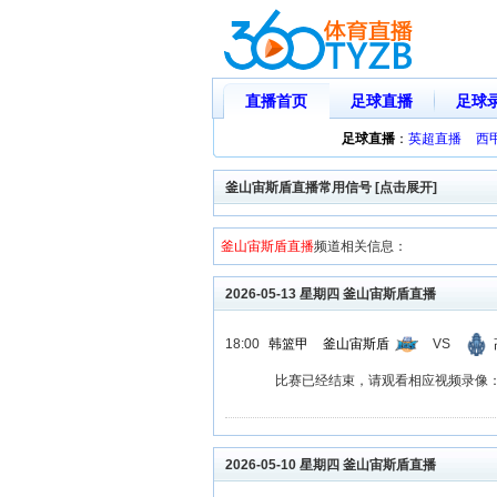
直播首页
足球直播
足球
足球直播
：
英超直播
西
釜山宙斯盾直播常用信号 [点击展开]
釜山宙斯盾直播
频道相关信息：
2026-05-13 星期四 釜山宙斯盾直播
18:00
韩篮甲
釜山宙斯盾
VS
比赛已经结束，请观看相应视频录像
2026-05-10 星期四 釜山宙斯盾直播