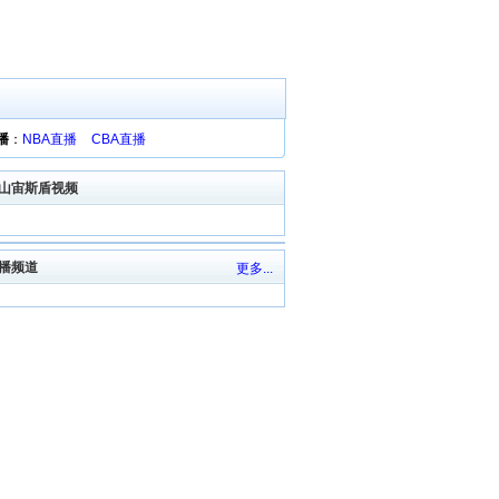
播
：
NBA直播
CBA直播
山宙斯盾视频
播频道
更多...