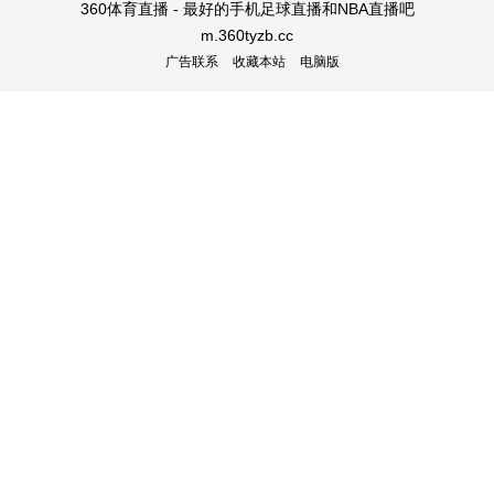
360体育直播 - 最好的手机足球直播和NBA直播吧
m.360tyzb.cc
广告联系
收藏本站
电脑版