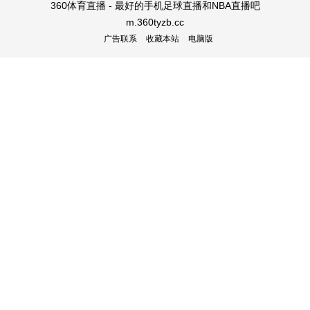
360体育直播 - 最好的手机足球直播和NBA直播吧
m.360tyzb.cc
广告联系
收藏本站
电脑版