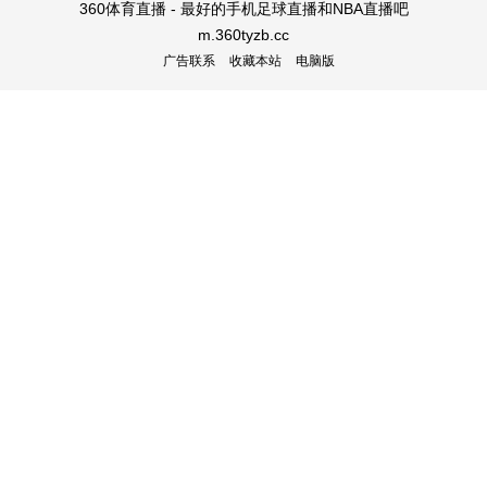
360体育直播 - 最好的手机足球直播和NBA直播吧
m.360tyzb.cc
广告联系
收藏本站
电脑版