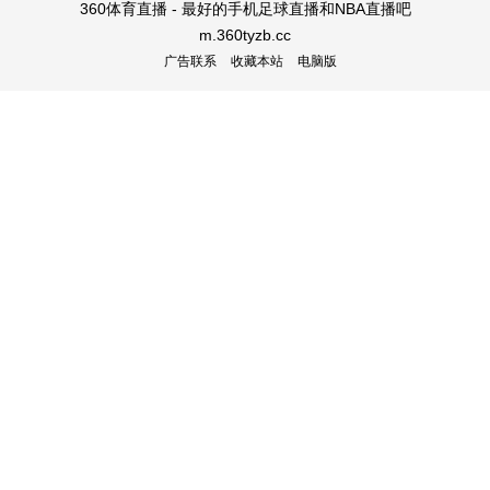
360体育直播 - 最好的手机足球直播和NBA直播吧
m.360tyzb.cc
广告联系
收藏本站
电脑版