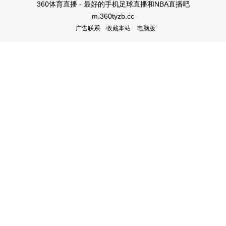
360体育直播 - 最好的手机足球直播和NBA直播吧
m.360tyzb.cc
广告联系
收藏本站
电脑版