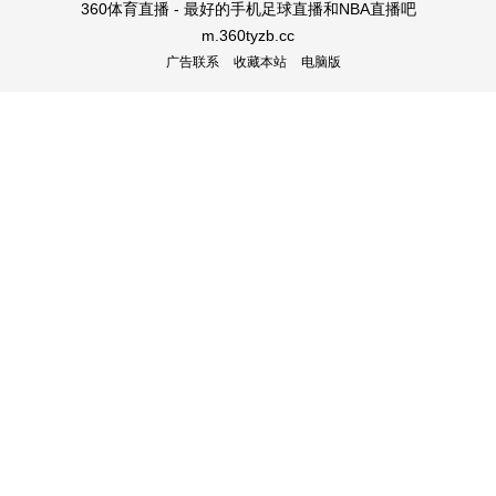
360体育直播 - 最好的手机足球直播和NBA直播吧
m.360tyzb.cc
广告联系
收藏本站
电脑版