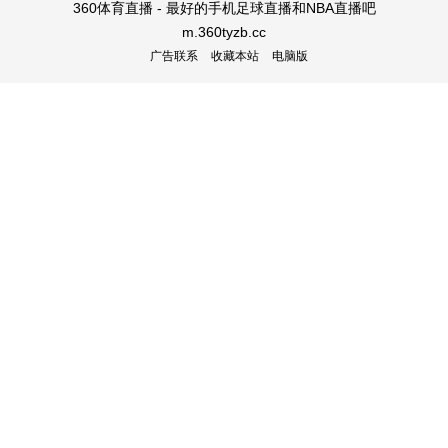
360体育直播 - 最好的手机足球直播和NBA直播吧
m.360tyzb.cc
广告联系
收藏本站
电脑版