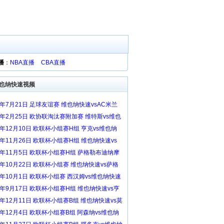
播
：
NBA直播
CBA直播
也纳快速视频
4年7月21日 足球友谊赛 维也纳快速vsAC米兰
录像回放
22年2月25日 欧协联淘汰赛附加赛 维特斯vs维也
速 全场录像回放
1年12月10日 欧联杯小组赛H组 亨克vs维也纳
 全场录像回放
1年11月26日 欧联杯小组赛H组 维也纳快速vs
姆 全场录像回放
21年11月5日 欧联杯小组赛H组 萨格勒布迪纳摩
维也纳快速 全场录像回放
1年10月22日 欧联杯小组赛 维也纳快速vs萨格
迪纳摩 全场录像回放
21年10月1日 欧联杯小组赛 西汉姆vs维也纳快速
录像回放
1年9月17日 欧联杯小组赛H组 维也纳快速vs亨
全场录像回放
0年12月11日 欧联杯小组赛B组 维也纳快速vs莫
 全场录像回放
0年12月4日 欧联杯小组赛B组 阿森纳vs维也纳
 全场录像回放