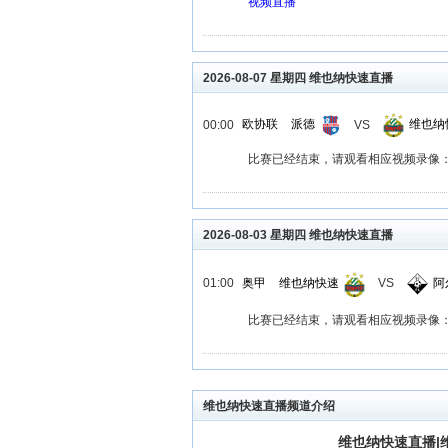
视频直播
2026-08-07 星期四 维也纳快速直播
00:00
欧协联
派德
VS
维也纳
比赛已经结束，请观看相应视频录像
2026-08-03 星期四 维也纳快速直播
01:00
奥甲
维也纳快速
VS
阿
比赛已经结束，请观看相应视频录像
维也纳快速直播频道介绍
维也纳快速直播|