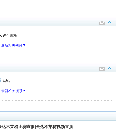
云达不莱梅
：
最新相关视频▼
波鸿
：
最新相关视频▼
云达不莱梅比赛直播|云达不莱梅视频直播