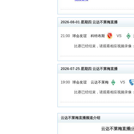
2026-08-01 星期四 云达不莱梅直播
21:00
球会友谊
科特布斯
VS
比赛已经结束，请观看相应视频录像
2026-07-25 星期四 云达不莱梅直播
19:00
球会友谊
云达不莱梅
VS
比赛已经结束，请观看相应视频录像
云达不莱梅直播频道介绍
云达不莱梅直播|