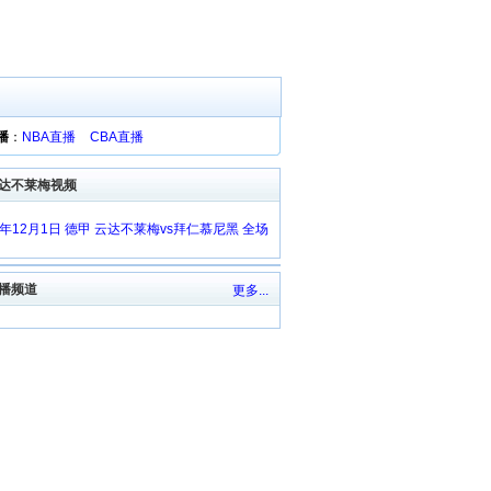
播
：
NBA直播
CBA直播
达不莱梅视频
8年12月1日 德甲 云达不莱梅vs拜仁慕尼黑 全场
回放
播频道
更多...