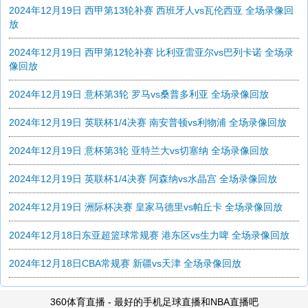
2024年12月19日 西甲第13轮补赛 西班牙人vs瓦伦西亚 全场录像回
放
2024年12月19日 西甲第12轮补赛 比利亚雷亚尔vs巴列卡诺 全场录
像回放
2024年12月19日 意杯第3轮 罗马vs桑普多利亚 全场录像回放
2024年12月19日 英联杯1/4决赛 南安普顿vs利物浦 全场录像回放
2024年12月19日 意杯第3轮 亚特兰大vs切塞纳 全场录像回放
2024年12月19日 英联杯1/4决赛 阿森纳vs水晶宫 全场录像回放
2024年12月19日 洲际杯决赛 皇家马德里vs帕丘卡 全场录像回放
2024年12月18日东亚超篮球常规赛 港东区vs生力啤 全场录像回放
2024年12月18日CBA常规赛 新疆vs天津 全场录像回放
360体育直播 - 最好的手机足球直播和NBA直播吧