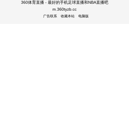
360体育直播 - 最好的手机足球直播和NBA直播吧
m.360tyzb.cc
广告联系
收藏本站
电脑版