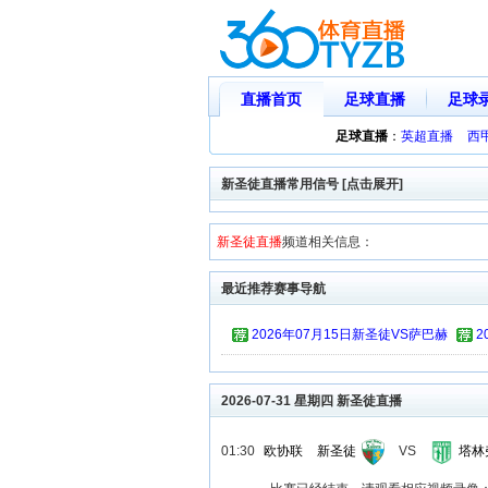
直播首页
足球直播
足球
足球直播
：
英超直播
西
新圣徒直播常用信号 [点击展开]
新圣徒直播
频道相关信息：
最近推荐赛事导航
2026年07月15日新圣徒VS萨巴赫
2
2026-07-31 星期四 新圣徒直播
01:30
欧协联
新圣徒
VS
塔林