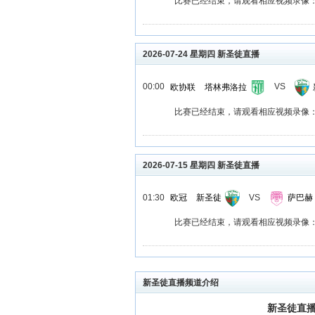
比赛已经结束，请观看相应视频录像
2026-07-24 星期四 新圣徒直播
00:00
欧协联
塔林弗洛拉
VS
比赛已经结束，请观看相应视频录像
2026-07-15 星期四 新圣徒直播
01:30
欧冠
新圣徒
VS
萨巴赫
比赛已经结束，请观看相应视频录像
新圣徒直播频道介绍
新圣徒直播